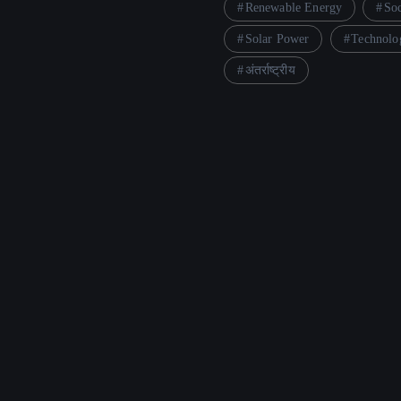
Renewable Energy
So
Solar Power
Technolo
अंतर्राष्ट्रीय