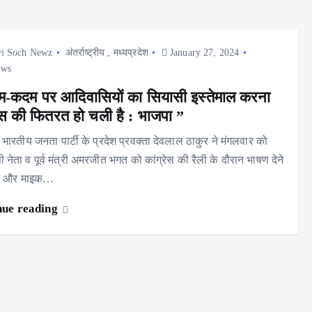
i Soch Newz
अंतर्राष्ट्रीय
,
मध्यप्रदेश
January 27, 2024
ews
-कदम पर आदिवासियों का सियासी इस्तेमाल करना
रेस की फितरत हो चली है : भाजपा ”
 भारतीय जनता पार्टी के प्रदेश प्रवक्ता देवलाल ठाकुर ने मंगलवार को
नेता व पूर्व मंत्री अमरजीत भगत को कांग्रेस की रैली के दौरान भाषण देने
ने और माइक…
nue reading