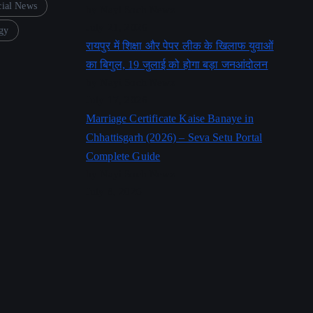
cial News
by Nayi Soch Newz
July 21, 2026
gy
रायपुर में शिक्षा और पेपर लीक के खिलाफ युवाओं
का बिगुल, 19 जुलाई को होगा बड़ा जनआंदोलन
by Nayi Soch Newz
July 17, 2026
Marriage Certificate Kaise Banaye in
Chhattisgarh (2026) – Seva Setu Portal
Complete Guide
by Nayi Soch Newz
July 8, 2026