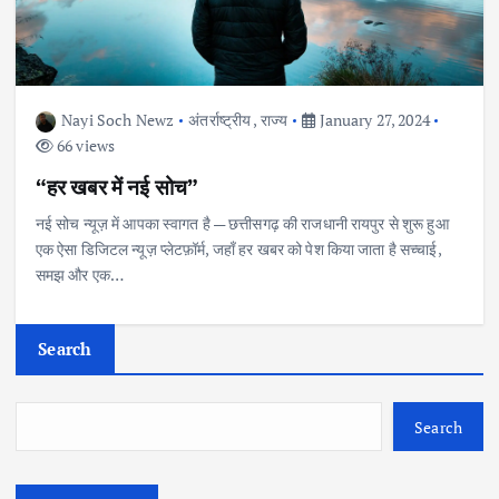
Nayi Soch Newz
अंतर्राष्ट्रीय
,
राज्य
January 27, 2024
66 views
“हर खबर में नई सोच”
नई सोच न्यूज़ में आपका स्वागत है — छत्तीसगढ़ की राजधानी रायपुर से शुरू हुआ
एक ऐसा डिजिटल न्यूज़ प्लेटफ़ॉर्म, जहाँ हर खबर को पेश किया जाता है सच्चाई,
समझ और एक…
Search
Search