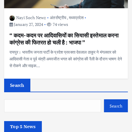
Nayi Soch Newz
अंतर्राष्ट्रीय
,
मध्यप्रदेश
January 27, 2024
74 views
“ कदम-कदम पर आदिवासियों का सियासी इस्तेमाल करना
कांग्रेस की फितरत हो चली है : भाजपा ”
रायपुर। भारतीय जनता पार्टी के प्रदेश प्रवक्ता देवलाल ठाकुर ने मंगलवार को
आदिवासी नेता व पूर्व मंत्री अमरजीत भगत को कांग्रेस की रैली के दौरान भाषण देने
से रोकने और माइक…
Search
Search
Top 5 News