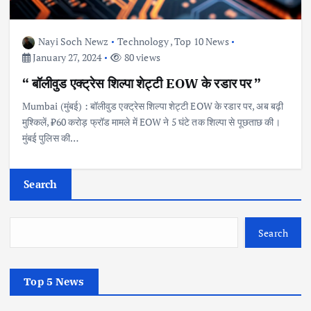
Nayi Soch Newz
Technology
,
Top 10 News
January 27, 2024
80 views
“ बॉलीवुड एक्ट्रेस शिल्पा शेट्टी EOW के रडार पर ”
Mumbai (मुंबई) : बॉलीवुड एक्ट्रेस शिल्पा शेट्टी EOW के रडार पर, अब बढ़ी
मुश्किलें, ₹60 करोड़ फ्रॉड मामले में EOW ने 5 घंटे तक शिल्पा से पूछताछ की।
मुंबई पुलिस की…
Search
Search
Top 5 News