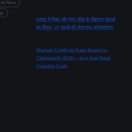
cial News
by Nayi Soch Newz
July 21, 2026
gy
रायपुर में शिक्षा और पेपर लीक के खिलाफ युवाओं
का बिगुल, 19 जुलाई को होगा बड़ा जनआंदोलन
by Nayi Soch Newz
July 17, 2026
Marriage Certificate Kaise Banaye in
Chhattisgarh (2026) – Seva Setu Portal
Complete Guide
by Nayi Soch Newz
July 8, 2026