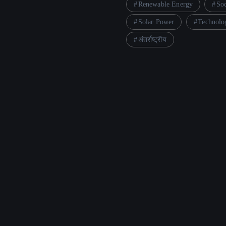
Renewable Energy
So
Solar Power
Technolo
अंतर्राष्ट्रीय