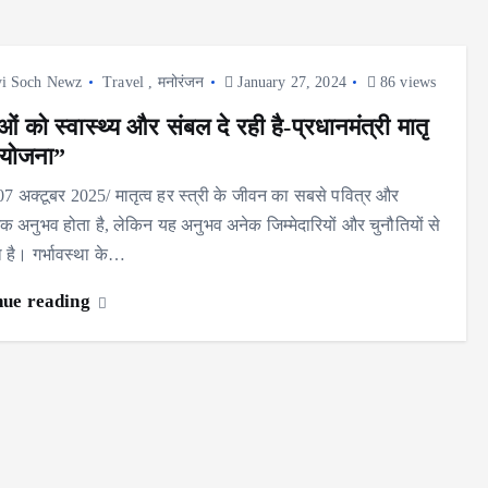
i Soch Newz
Travel
,
मनोरंजन
January 27, 2024
86 views
ं को स्वास्थ्य और संबल दे रही है-प्रधानमंत्री मातृ
 योजना”
 07 अक्टूबर 2025/ मातृत्व हर स्त्री के जीवन का सबसे पवित्र और
मक अनुभव होता है, लेकिन यह अनुभव अनेक जिम्मेदारियों और चुनौतियों से
ा है। गर्भावस्था के…
nue reading