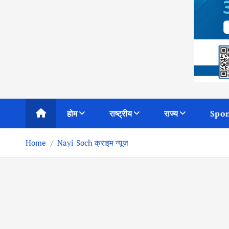
होम
राष्ट्रीय
राज्य
Spon
Home
Nayi Soch क्राइम न्यूज़