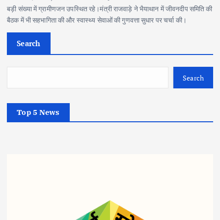
बड़ी संख्या में ग्रामीणजन उपस्थित रहे।मंत्री राजवाड़े ने भैयाथान में जीवनदीप समिति की
बैठक में भी सहभागिता की और स्वास्थ्य सेवाओं की गुणवत्ता सुधार पर चर्चा की।
Search
Search
Top 5 News