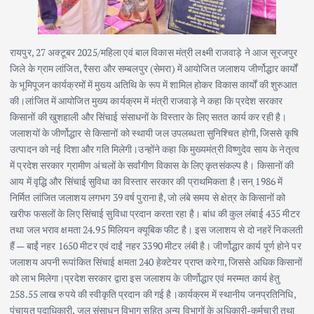
रायपुर, 27 अक्टूबर 2025/महिला एवं बाल विकास मंत्री लक्ष्मी राजवाड़े ने आज सूरजपुर
जिले के ग्राम लांजित, रैसरा और सम्बलपुर (सेमरा) में आयोजित जलाशय जीर्णोद्धार कार्यों
के भूमिपूजन कार्यक्रमों में मुख्य अतिथि के रूप में शामिल होकर विकास कार्यों की शुरुआत
की।लांजित में आयोजित मुख्य कार्यक्रम में मंत्री राजवाड़े ने कहा कि प्रदेश सरकार
किसानों की खुशहाली और सिंचाई संसाधनों के विस्तार के लिए सतत कार्य कर रही है।
जलाशयों के जीर्णोद्धार से किसानों को स्थायी जल उपलब्धता सुनिश्चित होगी, जिससे कृषि
उत्पादन को नई दिशा और गति मिलेगी।उन्होंने कहा कि मुख्यमंत्री विष्णुदेव साय के नेतृत्व
में प्रदेश सरकार ग्रामीण अंचलों के सर्वांगीण विकास के लिए कृतसंकल्प है। किसानों की
आय में वृद्धि और सिंचाई सुविधा का विस्तार सरकार की प्राथमिकता है।सन् 1986 में
निर्मित लांजित जलाशय लगभग 39 वर्ष पुराना है, जो लंबे समय से क्षेत्र के किसानों को
खरीफ फसलों के लिए सिंचाई सुविधा प्रदान करता रहा है। बांध की कुल लंबाई 435 मीटर
तथा जल भराव क्षमता 24.95 मिलियन क्यूबिक फीट है। इस जलाशय से दो नहरें निकलती
हैं — बाईं नहर 1650 मीटर एवं दाईं नहर 3390 मीटर लंबी है। जीर्णोद्धार कार्य पूर्ण होने पर
जलाशय अपनी रूपांकित सिंचाई क्षमता 240 हेक्टेयर प्राप्त करेगा, जिससे अधिक किसानों
को लाभ मिलेगा।प्रदेश सरकार द्वारा इस जलाशय के जीर्णोद्धार एवं मरम्मत कार्य हेतु
258.55 लाख रुपये की स्वीकृति प्रदान की गई है।कार्यक्रम में स्थानीय जनप्रतिनिधि,
पंचायत पदाधिकारी, जल संसाधन विभाग सहित अन्य विभागों के अधिकारी-कर्मचारी तथा