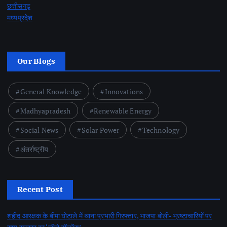
छत्तीसगढ़
मध्यप्रदेश
Our Blogs
General Knowledge
Innovations
Madhyapradesh
Renewable Energy
Social News
Solar Power
Technology
अंतर्राष्ट्रीय
Recent Post
शहीद आरक्षक के बीमा घोटाले में थाना प्रभारी गिरफ्तार, भाजपा बोली- भ्रष्टाचारियों पर