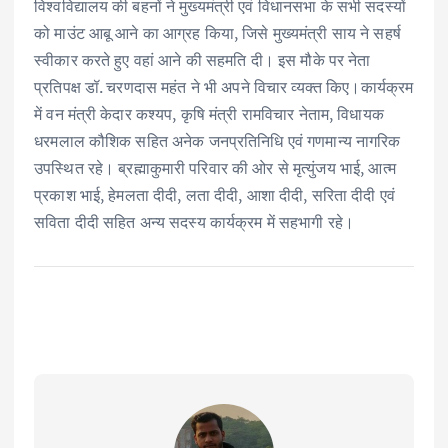
विश्वविद्यालय की बहनों ने मुख्यमंत्री एवं विधानसभा के सभी सदस्यों
को माउंट आबू आने का आग्रह किया, जिसे मुख्यमंत्री साय ने सहर्ष
स्वीकार करते हुए वहां आने की सहमति दी। इस मौके पर नेता
प्रतिपक्ष डॉ. चरणदास महंत ने भी अपने विचार व्यक्त किए।कार्यक्रम
में वन मंत्री केदार कश्यप, कृषि मंत्री रामविचार नेताम, विधायक
धरमलाल कौशिक सहित अनेक जनप्रतिनिधि एवं गणमान्य नागरिक
उपस्थित रहे। ब्रह्माकुमारी परिवार की ओर से मृत्युंजय भाई, आत्म
प्रकाश भाई, हेमलता दीदी, लता दीदी, आशा दीदी, सरिता दीदी एवं
सविता दीदी सहित अन्य सदस्य कार्यक्रम में सहभागी रहे।