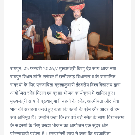
रायपुर, 23 फरवरी 2026// मुख्यमंत्री विष्णु देव साय आज नया
रायपुर स्थित शांति सरोवर में छत्तीसगढ़ विधानसभा के सम्मानित
सदस्यों के लिए प्रजापिता ब्रह्माकुमारी ईश्वरीय विश्वविद्यालय द्वारा
आयोजित स्नेह मिलन एवं ब्रह्मा भोजन कार्यक्रम में शामिल हुए।
मुख्यमंत्री साय ने ब्रह्माकुमारी बहनों के स्नेह, आत्मीयता और सेवा
भाव की सराहना करते हुए कहा कि बहनों के प्रेम और आदर से हम
सब अभिभूत हैं। उन्होंने कहा कि हर वर्ष बड़े स्नेह के साथ विधानसभा
के सदस्यों के लिए ब्रह्मा भोजन का आयोजन एक सुंदर और
प्रेरणादायी परंपरा है। मुख्यमंत्री साय ने कहा कि प्रजापिता