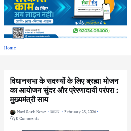
Home
विधानसभा के सदस्यों के लिए ब्रह्मा भोजन
का आयोजन सुंदर और प्रेरणादायी परंपरा :
मुख्यमंत्री साय
Nayi Soch Newz
व्यापार
February 23, 2026
0 Comments