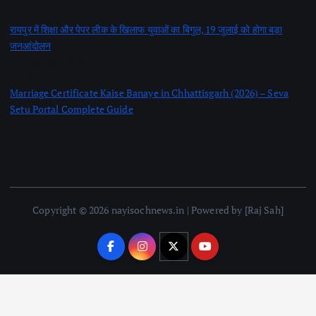
July 21, 2026
रायपुर में शिक्षा और पेपर लीक के खिलाफ युवाओं का बिगुल, 19 जुलाई को होगा बड़ा
जनआंदोलन
by Nayi Soch Newz
July 17, 2026
Marriage Certificate Kaise Banaye in Chhattisgarh (2026) – Seva
Setu Portal Complete Guide
by Nayi Soch Newz
July 8, 2026
Copyright © 2026 nayisochnews.in | Powered by [Raj Sah]