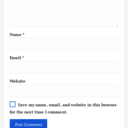
Name
*
Email
*
Website
Save my name, email, and website in this browser
for the next time I comment.