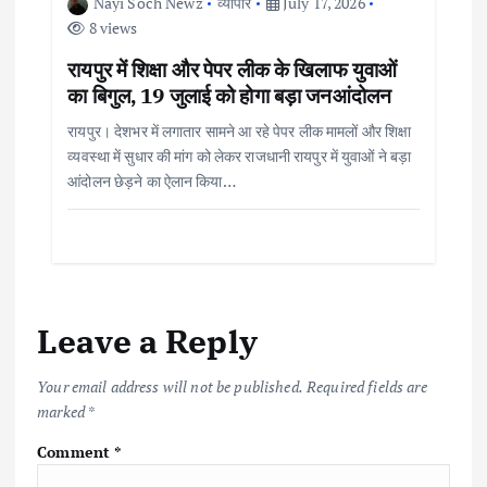
Nayi Soch Newz
व्यापार
July 17, 2026
8 views
रायपुर में शिक्षा और पेपर लीक के खिलाफ युवाओं
का बिगुल, 19 जुलाई को होगा बड़ा जनआंदोलन
रायपुर। देशभर में लगातार सामने आ रहे पेपर लीक मामलों और शिक्षा
व्यवस्था में सुधार की मांग को लेकर राजधानी रायपुर में युवाओं ने बड़ा
आंदोलन छेड़ने का ऐलान किया…
Leave a Reply
Your email address will not be published.
Required fields are
marked
*
Comment
*