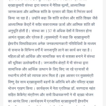
ब्रह्माकुमारी संस्था द्वारा समाज में नैतिक मूल्यों, आध्यात्मिक
जागरूकता और आत्मिक शांति के प्रसार की दिशा में निरंतर कार्य
किया जा रहा है। उन्होंने कहा कि शांति सरोवर और शांति शिखर जैसे
आध्यात्मिक केंद्रों में सदैव सकारात्मक ऊर्जा और आत्मिक शांति की
अनुभूति होती है। संस्था का 137 से अधिक देशों में विस्तार होना
अत्यंत सुखद और प्रेरक है।मुख्यमंत्री ने कहा कि ब्रह्माकुमारी
ईश्वरीय विश्वविद्यालय अनेक जनकल्याणकारी गतिविधियों के माध्यम
से समाज के विभिन्न वर्गों में जनजागृति लाने का कार्य कर रहा है।
महिलाओं को आर्थिक और सामाजिक रूप से सशक्त बनाने में संस्था
की भूमिका उल्लेखनीय है। जनजातीय क्षेत्रों में भी संस्था द्वारा
सामाजिक और आर्थिक उत्थान के लिए किए जा रहे प्रयासों से
स्थानीय लोगों को व्यापक लाभ मिला है।इस अवसर पर मुख्यमंत्री
विष्णु देव साय ब्रह्माकुमारी बहनों के अतिथि बने और पवित्र ब्रह्मा
भोजन ग्रहण किया। कार्यक्रम में नेता प्रतिपक्ष डॉ. चरणदास महंत
सहित कैबिनेट मंत्रीगण और सभी विधायकगणों ने भी ब्रह्मा भोजन
का आनंद लिया।कार्यक्रम में प्रजापिता ब्रह्माकुमारी ईश्वरीय