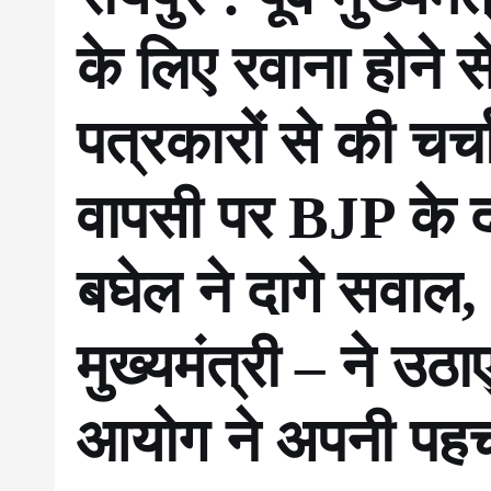
के लिए रवाना होने स
पत्रकारों से की चर
वापसी पर BJP के दा
बघेल ने दागे सवाल, 
मुख्यमंत्री – ने उठ
आयोग ने अपनी पह