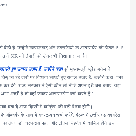
ents
को मिले हैं. उन्होंने नक्सलवाद और नक्सलियों के आत्मसर्पण को लेकर BJP
गढ़ में SIR की तैयारी को लेकर भी निशाना साधा है।
ते हुए सवाल उठाए हैं. उन्होंने कहा
पूर्व मुख्यमंत्री भूपेश बघेल ने
 जा रहे दावों पर निशाना साधते हुए सवाल उठाए हैं. उन्होंने कहा- ‘जब
्म कर देंगे. राज्य सरकार ने ऐसी कौन सी नीति अपनाई है जरा बताएं. यहां
 अगर अच्छी है तो वहां जाकर आत्मसमर्पण क्यों करते हैं!’
ो बता दे आज दिल्ली में कांग्रेस की बड़ी बैठक होगी।
 ऑब्जर्वर के साथ वे वन-टू-वन चर्चा करेंगे. बैठक में छत्तीसगढ़ कांग्रेस
, नेता प्रतिपक्ष डॉ. चरणदास महंत और टीएस सिंहदेव भी शामिल होंगे. इस