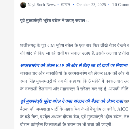
Nayi Soch Newz
व्यापार
October 23, 2025
0 Comm
पूर्व मुख्यमंत्री भूपेश बघेल ने उठाए सवाल
:-
छत्तीसगढ़ के पूर्व CM भूपेश बघेल के एक बार फिर तीखे तेवर देखने 
की ओर से किए जा रहे दावों पर सवाल उठाए हैं. इसके अलावा छत्तीस
आत्मसमर्पण को लेकर BJP की ओर से किए जा रहे दावों पर निशाना साध
नक्सलवाद और नक्सलियों के आत्मसमर्पण को लेकर BJP की ओर से किए
रमन सिंह मुख्यमंत्री थे तब भी कहा था कि 6 महीने में नक्सलवाद खत
के नक्सली तेलंगाना और महाराष्ट्र में सरेंडर कर रहे हैं. आपकी नीति
पूर्व मुख्यमंत्री भूपेश बघेल ने कहा संगठन की बैठक को लेकर कहा
आपक
बैठक की अध्यक्षता पार्टी के महासचिव केसी वेणुगोपाल करेंगे. AICC के
के बड़े नेता, प्रदेश अध्यक्ष दीपक बैज, पूर्व मुख्यमंत्री भूपेश बघेल
दौरान कांग्रेस जिलाध्यक्षों के चयन पर भी चर्चा की जाएगी।