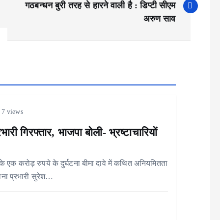
गठबन्धन बुरी तरह से हारने वाली है : डिप्टी सीएम
अरुण साव
7 views
भारी गिरफ्तार, भाजपा बोली- भ्रष्टाचारियों
े एक करोड़ रुपये के दुर्घटना बीमा दावे में कथित अनियमितता
ाना प्रभारी सुरेश…