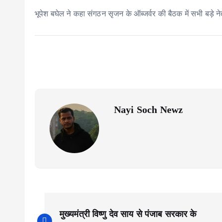
भूपेश बघेल ने कहा संगठन सृजन के ऑब्जर्वर की बैठक में सभी बड़े न
Nayi Soch Newz
P
मुख्यमंत्री विष्णु देव साय से पंजाब सरकार के