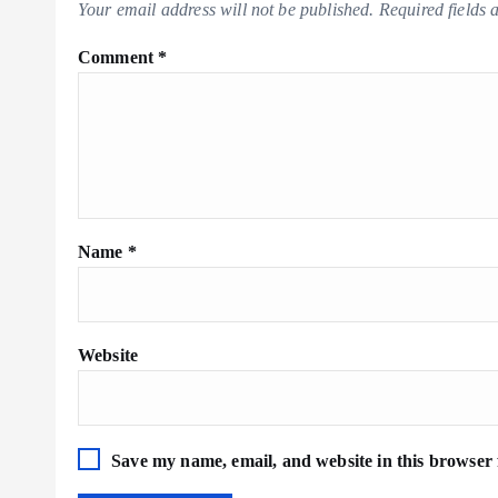
Your email address will not be published.
Required fields
Comment
*
Name
*
Website
Save my name, email, and website in this browser 