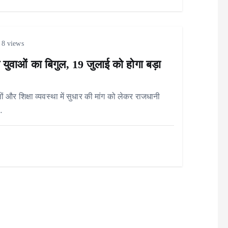
8 views
 युवाओं का बिगुल, 19 जुलाई को होगा बड़ा
 और शिक्षा व्यवस्था में सुधार की मांग को लेकर राजधानी
…