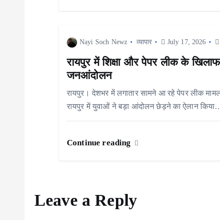
a
t
Nayi Soch Newz
व्यापार
July 17, 2026
i
रायपुर में शिक्षा और पेपर लीक के खिलाफ
जनआंदोलन
o
रायपुर। देशभर में लगातार सामने आ रहे पेपर लीक मामलों
रायपुर में युवाओं ने बड़ा आंदोलन छेड़ने का ऐलान किया
n
Continue reading
Leave a Reply