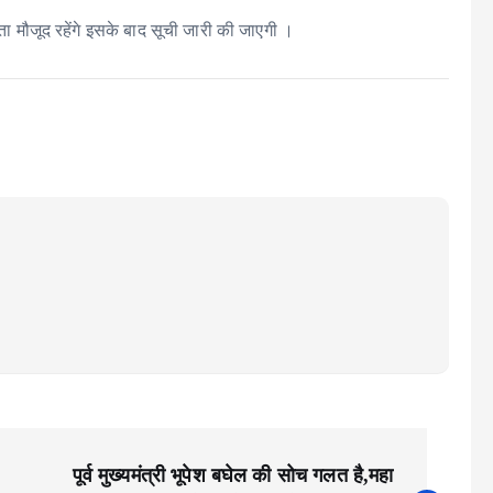
ेता मौजूद रहेंगे इसके बाद सूची जारी की जाएगी ।
पूर्व मुख्यमंत्री भूपेश बघेल की सोच गलत है,महा