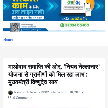
Home
माओवाद समाप्ति की ओर, ‘नियद नेल्लानार’
योजना से ग्रामीणों को मिल रहा लाभ :
मुख्यमंत्री विष्णुदेव साय
Nayi Soch Newz
व्यापार
November 18, 2025
0 Comments