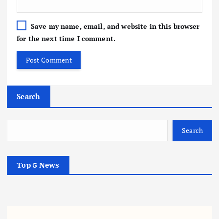
Save my name, email, and website in this browser
for the next time I comment.
Search
Search
Top 5 News