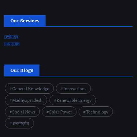
Our Services
छत्तीसगढ़
मध्यप्रदेश
Our Blogs
General Knowledge
Innovations
Madhyapradesh
Renewable Energy
Social News
Solar Power
Technology
अंतर्राष्ट्रीय