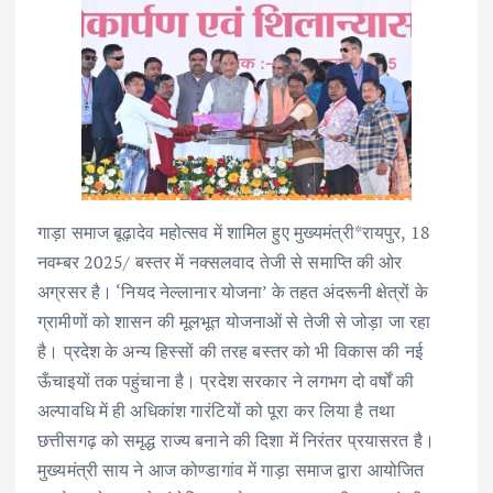
गाड़ा समाज बूढ़ादेव महोत्सव में शामिल हुए मुख्यमंत्री*रायपुर, 18
नवम्बर 2025/ बस्तर में नक्सलवाद तेजी से समाप्ति की ओर
अग्रसर है। ‘नियद नेल्लानार योजना’ के तहत अंदरूनी क्षेत्रों के
ग्रामीणों को शासन की मूलभूत योजनाओं से तेजी से जोड़ा जा रहा
है। प्रदेश के अन्य हिस्सों की तरह बस्तर को भी विकास की नई
ऊँचाइयों तक पहुंचाना है। प्रदेश सरकार ने लगभग दो वर्षों की
अल्पावधि में ही अधिकांश गारंटियों को पूरा कर लिया है तथा
छत्तीसगढ़ को समृद्ध राज्य बनाने की दिशा में निरंतर प्रयासरत है।
मुख्यमंत्री साय ने आज कोण्डागांव में गाड़ा समाज द्वारा आयोजित