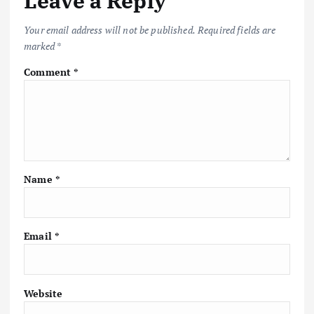
Leave a Reply
Your email address will not be published.
Required fields are
marked
*
Comment
*
Name
*
Email
*
Website