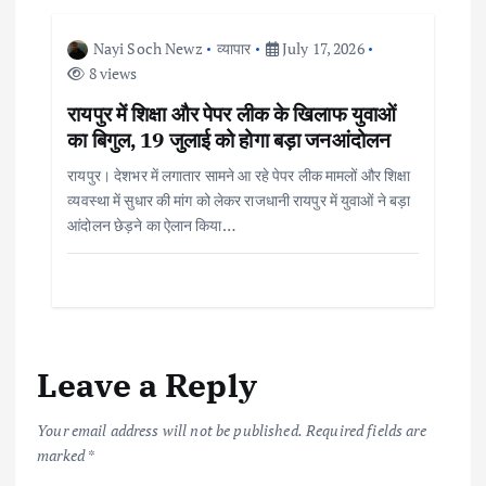
n
Nayi Soch Newz
व्यापार
July 17, 2026
8 views
रायपुर में शिक्षा और पेपर लीक के खिलाफ युवाओं
का बिगुल, 19 जुलाई को होगा बड़ा जनआंदोलन
रायपुर। देशभर में लगातार सामने आ रहे पेपर लीक मामलों और शिक्षा
व्यवस्था में सुधार की मांग को लेकर राजधानी रायपुर में युवाओं ने बड़ा
आंदोलन छेड़ने का ऐलान किया…
Leave a Reply
Your email address will not be published.
Required fields are
marked
*