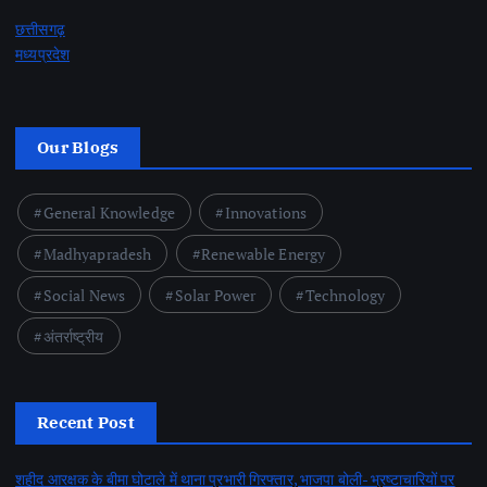
छत्तीसगढ़
मध्यप्रदेश
Our Blogs
General Knowledge
Innovations
Madhyapradesh
Renewable Energy
Social News
Solar Power
Technology
अंतर्राष्ट्रीय
Recent Post
शहीद आरक्षक के बीमा घोटाले में थाना प्रभारी गिरफ्तार, भाजपा बोली- भ्रष्टाचारियों पर