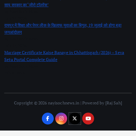
साय सरकार का ‘जीरो टॉलरेंस’
by Nayi Soch Newz
July 21, 2026
रायपुर में शिक्षा और पेपर लीक के खिलाफ युवाओं का बिगुल, 19 जुलाई को होगा बड़ा
जनआंदोलन
by Nayi Soch Newz
July 17, 2026
Marriage Certificate Kaise Banaye in Chhattisgarh (2026) – Seva
Setu Portal Complete Guide
by Nayi Soch Newz
July 8, 2026
Copyright © 2026 nayisochnews.in | Powered by [Raj Sah]