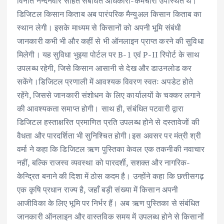
विनीत नन्दनवार सहित संबंधित अधिकारी-कर्मचारी उपस्थित थे।
डिजिटल किसान किताब अब पारंपरिक मैन्युअल किसान किताब का
स्थान लेगी। इसके माध्यम से किसानों को अपनी भूमि संबंधी
जानकारी कभी भी और कहीं से भी ऑनलाइन प्राप्त करने की सुविधा
मिलेगी। यह सुविधा भुइया पोर्टल पर B-1 एवं P-II रिपोर्ट के साथ
उपलब्ध रहेगी, जिसे किसान आसानी से देख और डाउनलोड कर
सकेंगे।डिजिटल प्रणाली में आवश्यक विवरण स्वतः अपडेट होते
रहेंगे, जिससे जानकारी संशोधन के लिए कार्यालयों के चक्कर लगाने
की आवश्यकता समाप्त होगी। साथ ही, संबंधित पटवारी द्वारा
डिजिटल हस्ताक्षरित प्रमाणित प्रति उपलब्ध होने से दस्तावेजों की
वैधता और पारदर्शिता भी सुनिश्चित होगी।इस अवसर पर मंत्री श्री
वर्मा ने कहा कि डिजिटल ऋण पुस्तिका केवल एक तकनीकी नवाचार
नहीं, बल्कि राजस्व व्यवस्था को पारदर्शी, सशक्त और नागरिक-
केन्द्रित बनाने की दिशा में ठोस कदम है। उन्होंने कहा कि छत्तीसगढ़
एक कृषि प्रधान राज्य है, जहाँ बड़ी संख्या में किसान अपनी
आजीविका के लिए भूमि पर निर्भर हैं। अब ऋण पुस्तिका से संबंधित
जानकारी ऑनलाइन और वास्तविक समय में उपलब्ध होने से किसानों