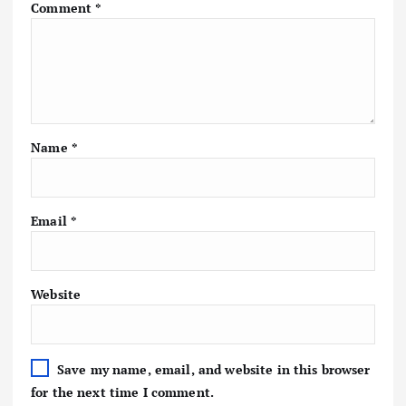
Comment
*
Name
*
Email
*
Website
Save my name, email, and website in this browser
for the next time I comment.