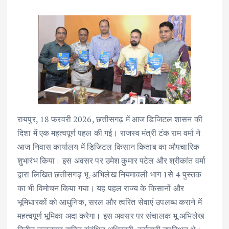
रायपुर, 18 फरवरी 2026, छत्तीसगढ़ में आज डिजिटल शासन की
दिशा में एक महत्वपूर्ण पहल की गई। राजस्व मंत्री टंक राम वर्मा ने
आज निवास कार्यालय में डिजिटल किसान किताब का औपचारिक
शुभारंभ किया। इस अवसर पर उमेश कुमार पटेल और श्रीकांत वर्मा
द्वारा लिखित छत्तीसगढ़ भू-अभिलेख नियमावली भाग 1से 4 पुस्तक
का भी विमोचन किया गया। यह पहल राज्य के किसानों और
भूमिधारकों को आधुनिक, सरल और त्वरित सेवाएं उपलब्ध कराने में
महत्वपूर्ण भूमिका अदा करेगा। इस अवसर पर संचालक भू अभिलेख