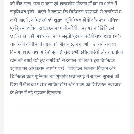
को बैंक ऋण, फसल ऋण एवं शासकीय योजनाओं का लाभ लेने में
सहूलियत होगी।मंत्री ने बताया कि डिजिटल प्रणाली से त्रुटियों में
कमी आएगी, अभिलेखों की शुद्धता सुनिश्चित होगी और प्रशासनिक
प्रक्रिया अधिक सरल एवं प्रभावी बनेगी। यह पहल “डिजिटल
छत्तीसगढ़” की अवधारणा को मजबूती प्रदान करेगी तथा शासन और
नागरिकों के बीच विश्वास को और सुदृढ़ बनाएगी। उन्होंने राजस्व
विभाग, NIC तथा परियोजना से जुड़े सभी अधिकारियों और तकनीकी
टीम को बधाई देते हुए नागरिकों से अपील की कि वे इस डिजिटल
सुविधा का अधिकतम उपयोग करें।डिजिटल किसान किताब और
डिजिटल ऋण पुस्तिका का शुभारंभ छत्तीसगढ़ में राजस्व सुधारों की
दिशा में मील का पत्थर साबित होगा और राज्य को डिजिटल नवाचार
के क्षेत्र में नई पहचान दिलाएगा।