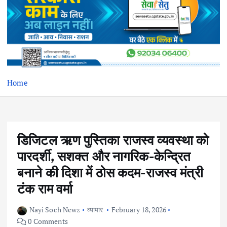
Home
डिजिटल ऋण पुस्तिका राजस्व व्यवस्था को
पारदर्शी, सशक्त और नागरिक-केन्द्रित
बनाने की दिशा में ठोस कदम-राजस्व मंत्री
टंक राम वर्मा
Nayi Soch Newz
व्यापार
February 18, 2026
0 Comments