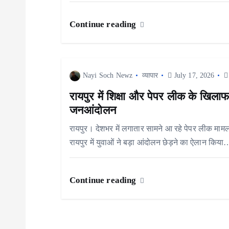
g
a
Continue reading
t
Nayi Soch Newz
व्यापार
July 17, 2026
i
रायपुर में शिक्षा और पेपर लीक के खिलाफ
o
जनआंदोलन
रायपुर। देशभर में लगातार सामने आ रहे पेपर लीक मामलों
n
रायपुर में युवाओं ने बड़ा आंदोलन छेड़ने का ऐलान किया
Continue reading