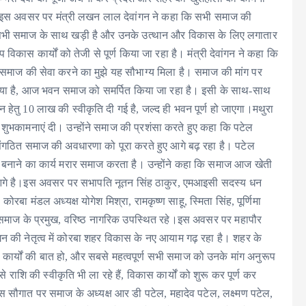
इस अवसर पर मंत्री लखन लाल देवांगन ने कहा कि सभी समाज की
र सभी समाज के साथ खड़ी है और उनके उत्थान और विकास के लिए लगातार
िकास कार्यों को तेजी से पूर्ण किया जा रहा है। मंत्री देवांगन ने कहा कि
 समाज की सेवा करने का मुझे यह सौभाग्य मिला है। समाज की मांग पर
 गया है, आज भवन समाज को समर्पित किया जा रहा है। इसी के साथ-साथ
न हेतु 10 लाख की स्वीकृति दी गई है, जल्द ही भवन पूर्ण हो जाएगा।मथुरा
ुभकामनाएं दी। उन्होंने समाज की प्रशंसा करते हुए कहा कि पटेल
ित समाज की अवधारणा को पूरा करते हुए आगे बढ़ रहा है। पटेल
ाने का कार्य मरार समाज करता है। उन्होंने कहा कि समाज आज खेती
फी आगे है।इस अवसर पर सभापति नूतन सिंह ठाकुर, एमआइसी सदस्य धन
वर, कोरबा मंडल अध्यक्ष योगेश मिश्रा, रामकृष्ण साहू, स्मिता सिंह, पूर्णिमा
 समाज के प्रमुख, वरिष्ठ नागरिक उपस्थित रहे।इस अवसर पर महापौर
गन की नेतृत्व में कोरबा शहर विकास के नए आयाम गढ़ रहा है। शहर के
माण कार्यों की बात हो, और सबसे महत्वपूर्ण सभी समाज को उनके मांग अनुरूप
 राशि की स्वीकृति भी ला रहे हैं, विकास कार्यों को शुरू कर पूर्ण कर
स सौगात पर समाज के अध्यक्ष आर डी पटेल, महादेव पटेल, लक्ष्मण पटेल,