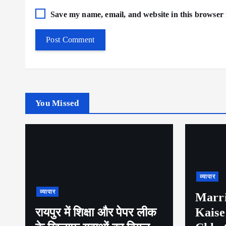
Save my name, email, and website in this browser 
You Missed
व्यापार
व्यापार
Marriage Certificate
Kaise Banaye in
पेट्रो