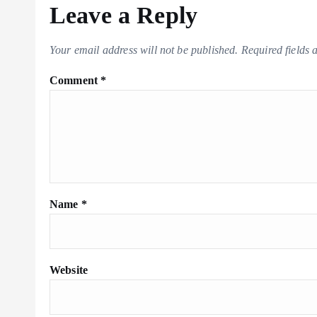
Leave a Reply
Your email address will not be published.
Required fields
Comment
*
Name
*
Website