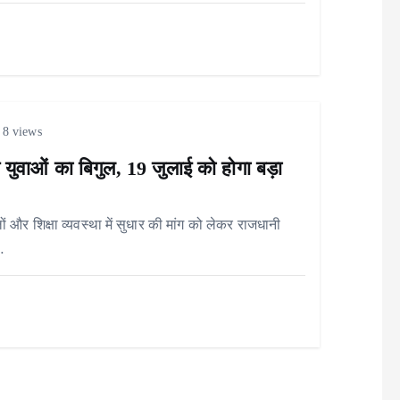
8 views
 युवाओं का बिगुल, 19 जुलाई को होगा बड़ा
 और शिक्षा व्यवस्था में सुधार की मांग को लेकर राजधानी
…