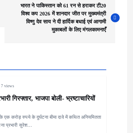
भारत ने पाकिस्तान को 61 रन से हराकर टी20
विश्व कप 2026 में शानदार जीत पर मुख्यमंत्री
विष्णु देव साय ने दी हार्दिक बधाई एवं आगामी
मुकाबलों के लिए मंगलकामनाएँ
7 views
भारी गिरफ्तार, भाजपा बोली- भ्रष्टाचारियों
े एक करोड़ रुपये के दुर्घटना बीमा दावे में कथित अनियमितता
ाना प्रभारी सुरेश…