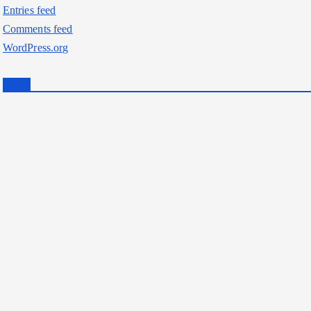
Entries feed
Comments feed
WordPress.org