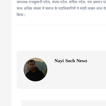
उपाध्यक्ष राजकुमारी पटेल, संध्या पटेल, संगीता पटेल, राम अवतार 
साथ अधिक संख्या में समाज के पदाधिकारियों ने मंत्री लखन लाल द
किया।
Nayi Soch Newz