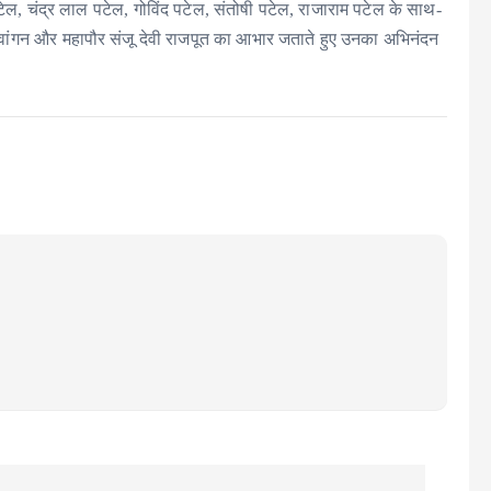
पटेल, चंद्र लाल पटेल, गोविंद पटेल, संतोषी पटेल, राजाराम पटेल के साथ-
ेवांगन और महापौर संजू देवी राजपूत का आभार जताते हुए उनका अभिनंदन