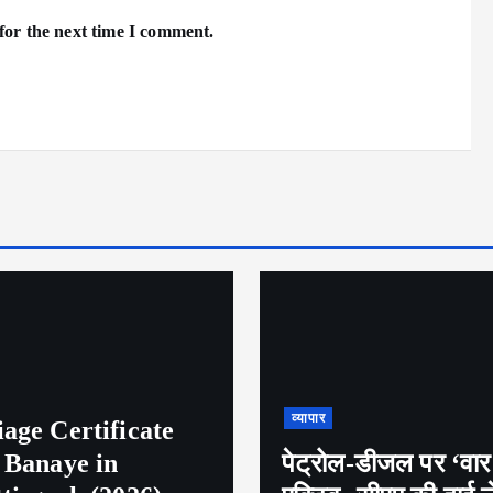
for the next time I comment.
व्यापार
ल-डीजल पर ‘वार रूम’