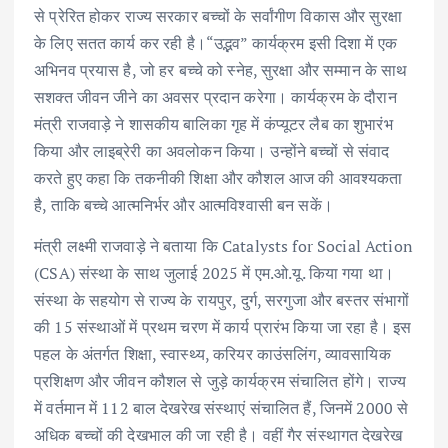
से प्रेरित होकर राज्य सरकार बच्चों के सर्वांगीण विकास और सुरक्षा
के लिए सतत कार्य कर रही है।“उद्भव” कार्यक्रम इसी दिशा में एक
अभिनव प्रयास है, जो हर बच्चे को स्नेह, सुरक्षा और सम्मान के साथ
सशक्त जीवन जीने का अवसर प्रदान करेगा। कार्यक्रम के दौरान
मंत्री राजवाड़े ने शासकीय बालिका गृह में कंप्यूटर लैब का शुभारंभ
किया और लाइब्रेरी का अवलोकन किया। उन्होंने बच्चों से संवाद
करते हुए कहा कि तकनीकी शिक्षा और कौशल आज की आवश्यकता
है, ताकि बच्चे आत्मनिर्भर और आत्मविश्वासी बन सकें।
मंत्री लक्ष्मी राजवाड़े ने बताया कि Catalysts for Social Action
(CSA) संस्था के साथ जुलाई 2025 में एम.ओ.यू. किया गया था।
संस्था के सहयोग से राज्य के रायपुर, दुर्ग, सरगुजा और बस्तर संभागों
की 15 संस्थाओं में प्रथम चरण में कार्य प्रारंभ किया जा रहा है। इस
पहल के अंतर्गत शिक्षा, स्वास्थ्य, करियर काउंसलिंग, व्यावसायिक
प्रशिक्षण और जीवन कौशल से जुड़े कार्यक्रम संचालित होंगे। राज्य
में वर्तमान में 112 बाल देखरेख संस्थाएं संचालित हैं, जिनमें 2000 से
अधिक बच्चों की देखभाल की जा रही है। वहीं गैर संस्थागत देखरेख