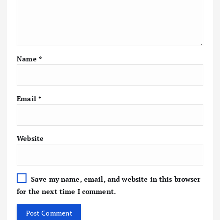
Name
*
Email
*
Website
Save my name, email, and website in this browser
for the next time I comment.