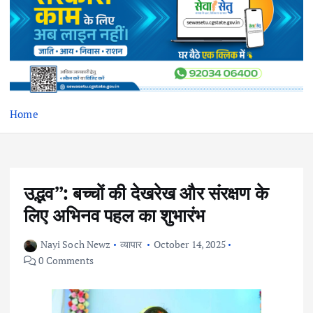
Home
उद्भव”: बच्चों की देखरेख और संरक्षण के
लिए अभिनव पहल का शुभारंभ
Nayi Soch Newz
व्यापार
October 14, 2025
0 Comments