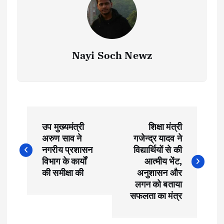
Nayi Soch Newz
P
उप मुख्यमंत्री
शिक्षा मंत्री
o
अरुण साव ने
गजेन्द्र यादव ने
नगरीय प्रशासन
विद्यार्थियों से की
s
विभाग के कार्यों
आत्मीय भेंट,
की समीक्षा की
अनुशासन और
t
लगन को बताया
सफलता का मंत्र
n