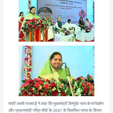
मंत्री लक्ष्मी राजवाड़े ने कहा कि मुख्यमंत्री विष्णुदेव साय के मार्गदर्शन
और प्रधानमंत्री नरेंद्र मोदी के 2047 के विकसित भारत के विजन