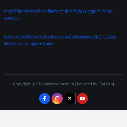
July 21, 2026
रायपुर में शिक्षा और पेपर लीक के खिलाफ युवाओं का बिगुल, 19 जुलाई को होगा बड़ा
जनआंदोलन
by Nayi Soch Newz
July 17, 2026
Marriage Certificate Kaise Banaye in Chhattisgarh (2026) – Seva
Setu Portal Complete Guide
by Nayi Soch Newz
July 8, 2026
Copyright © 2026 nayisochnews.in | Powered by [Raj Sah]