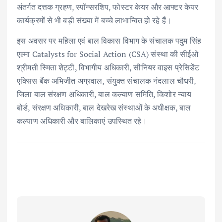
अंतर्गत दत्तक ग्रहण, स्पॉन्सरशिप, फोस्टर केयर और आफ्टर केयर
कार्यक्रमों से भी बड़ी संख्या में बच्चे लाभान्वित हो रहे हैं।
इस अवसर पर महिला एवं बाल विकास विभाग के संचालक पदुम सिंह
एल्मा Catalysts for Social Action (CSA) संस्था की सीईओ
श्रीमती स्मिता शेट्टी, विभागीय अधिकारी, सीनियर वाइस प्रेसिडेंट
एक्सिस बैंक अभिजीत अग्रवाल, संयुक्त संचालक नंदलाल चौधरी,
जिला बाल संरक्षण अधिकारी, बाल कल्याण समिति, किशोर न्याय
बोर्ड, संरक्षण अधिकारी, बाल देखरेख संस्थाओं के अधीक्षक, बाल
कल्याण अधिकारी और बालिकाएं उपस्थित रहे।