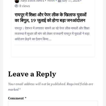
Nayi Soch Newz
व्यापार
July 17, 2026
8 views
रायपुर में शिक्षा और पेपर लीक के खिलाफ युवाओं
का बिगुल, 19 जुलाई को होगा बड़ा जनआंदोलन
रायपुर। देशभर में लगातार सामने आ रहे पेपर लीक मामलों और शिक्षा
व्यवस्था में सुधार की मांग को लेकर राजधानी रायपुर में युवाओं ने बड़ा
आंदोलन छेड़ने का ऐलान किया…
Leave a Reply
Your email address will not be published.
Required fields are
marked
*
Comment
*