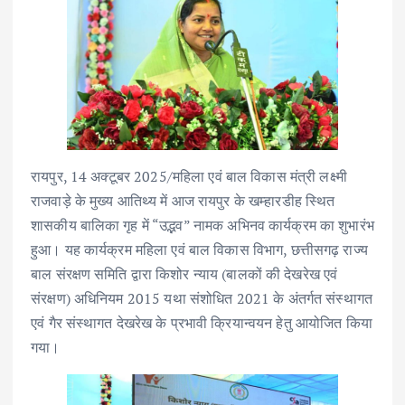
रायपुर, 14 अक्टूबर 2025/महिला एवं बाल विकास मंत्री लक्ष्मी
राजवाड़े के मुख्य आतिथ्य में आज रायपुर के खम्हारडीह स्थित
शासकीय बालिका गृह में “उद्भव” नामक अभिनव कार्यक्रम का शुभारंभ
हुआ। यह कार्यक्रम महिला एवं बाल विकास विभाग, छत्तीसगढ़ राज्य
बाल संरक्षण समिति द्वारा किशोर न्याय (बालकों की देखरेख एवं
संरक्षण) अधिनियम 2015 यथा संशोधित 2021 के अंतर्गत संस्थागत
एवं गैर संस्थागत देखरेख के प्रभावी क्रियान्वयन हेतु आयोजित किया
गया।