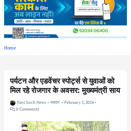
Home
पर्यटन और एडवेंचर स्पोर्ट्स से युवाओं को
मिल रहे रोजगार के अवसर: मुख्यमंत्री साय
Nayi Soch Newz
व्यापार
February 5, 2026
0 Comments