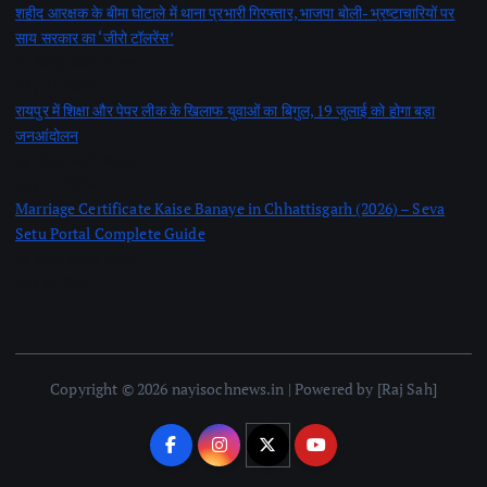
शहीद आरक्षक के बीमा घोटाले में थाना प्रभारी गिरफ्तार, भाजपा बोली- भ्रष्टाचारियों पर
साय सरकार का ‘जीरो टॉलरेंस’
by Nayi Soch Newz
July 21, 2026
रायपुर में शिक्षा और पेपर लीक के खिलाफ युवाओं का बिगुल, 19 जुलाई को होगा बड़ा
जनआंदोलन
by Nayi Soch Newz
July 17, 2026
Marriage Certificate Kaise Banaye in Chhattisgarh (2026) – Seva
Setu Portal Complete Guide
by Nayi Soch Newz
July 8, 2026
Copyright © 2026 nayisochnews.in | Powered by [Raj Sah]