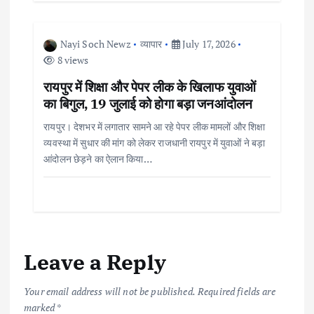
Nayi Soch Newz
व्यापार
July 17, 2026
8 views
रायपुर में शिक्षा और पेपर लीक के खिलाफ युवाओं
का बिगुल, 19 जुलाई को होगा बड़ा जनआंदोलन
रायपुर। देशभर में लगातार सामने आ रहे पेपर लीक मामलों और शिक्षा
व्यवस्था में सुधार की मांग को लेकर राजधानी रायपुर में युवाओं ने बड़ा
आंदोलन छेड़ने का ऐलान किया…
Leave a Reply
Your email address will not be published.
Required fields are
marked
*