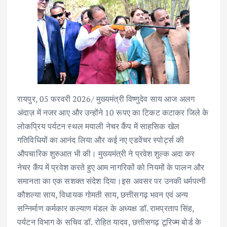
रायपुर, 05 फरवरी 2026/ मुख्यमंत्री विष्णुदेव साय आज अलग
अंदाज़ में नजर आए और उन्होंने 10 रूपए का टिकट कटाकर जिले के
लोकप्रिय पर्यटन स्थल मयाली नेचर कैंप में साहसिक खेल
गतिविधियों का आनंद लिया और कई नए एडवेंचर स्पोर्ट्स की
औपचारिक शुरुआत भी की। मुख्यमंत्री ने प्रवेश शुल्क अदा कर
नेचर कैंप में प्रवेश करते हुए आम नागरिकों को नियमों के पालन और
समानता का एक सशक्त संदेश दिया।इस अवसर पर उनकी धर्मपत्नी
कौशल्या साय, विधायक गोमती साय, छत्तीसगढ़ भवन एवं अन्य
सन्निर्माण कर्मकार कल्याण मंडल के अध्यक्ष डॉ. रामप्रताप सिंह,
पर्यटन विभाग के सचिव डॉ. रोहित यादव, छत्तीसगढ़ टूरिज्म बोर्ड के