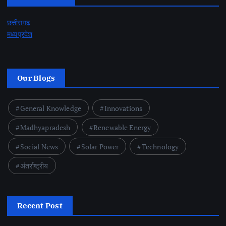
छत्तीसगढ़
मध्यप्रदेश
Our Blogs
General Knowledge
Innovations
Madhyapradesh
Renewable Energy
Social News
Solar Power
Technology
अंतर्राष्ट्रीय
Recent Post