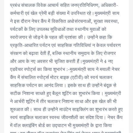
प्रबंध संचालक विवेक आचार्य सहित जनप्रतिनिधिगण, अधिकारी-
कर्मचारी एवं खेल प्रेमी बड़ी संख्या में उपस्थित रहे।मुख्यमंत्री साय
ने इस दौरान नेचर कैंप में विकसित अधोसंरचनाओं, सुरक्षा व्यवस्था,
पर्यटकों के लिए उपलब्ध सुविधाओं तथा स्थानीय युवाओं को
स्वरोजगार से जोड़ने के पहल की प्रशंसा की। उन्होंने कहा कि
प्रकृति-आधारित पर्यटन एवं साहसिक गतिविधियां न केवल पर्यावरण
संरक्षण को बढ़ावा देती हैं, बल्कि स्थानीय समुदाय के लिए रोजगार
और आय के नए अवसर भी सृजित करती हैं।मुख्यमंत्री ने 4 नए
एडवेंचर स्पोर्ट्स का किया शुभारंभ :-मुख्यमंत्री साय ने मयाली नेचर
कैंप में संचालित स्पोर्ट्स मोटर बाइक (एटीवी) को स्वयं चलाकर
साहसिक पर्यटन का आनंद लिया। इसके साथ ही उन्होंने बंदूक से
सटीक निशाना साधते हुए बैलून शूटिंग का शुभारंभ किया। मुख्यमंत्री
ने आर्चरी शूटिंग में तीर चलाकर निशाना साधा और इस खेल की भी
शुरुआत की। साथ ही उन्होंने माउंटेन साइक्लिंग का शुभारंभ करते हुए
स्वयं साइकिल चलाकर स्वस्थ जीवनशैली का संदेश दिया। नेचर कैंप
में वॉल क्लाइंबिंग बोर्ड का उद्घाटन भी मुख्यमंत्री के द्वारा किया