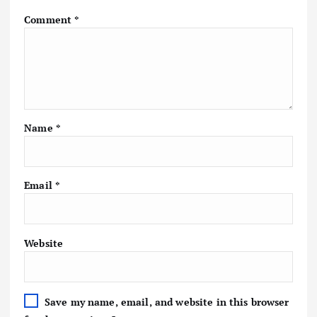
Comment
*
Name
*
Email
*
Website
Save my name, email, and website in this browser