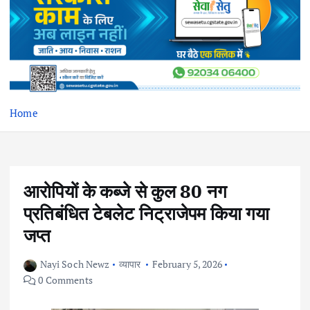
Home
आरोपियों के कब्जे से कुल 80 नग
प्रतिबंधित टेबलेट निट्राजेपम किया गया
जप्त
Nayi Soch Newz
व्यापार
February 5, 2026
0 Comments