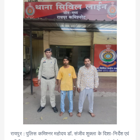
रायपुर : पुलिस कमिश्नर महोदय डॉ. संजीव शुक्ला के दिशा-निर्देश एवं