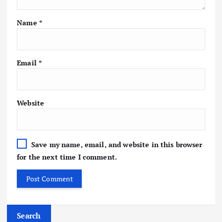
Name
*
Email
*
Website
Save my name, email, and website in this browser
for the next time I comment.
Search