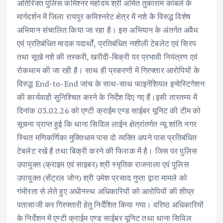
अतिरिक्त पुलिस कमिश्नर महोदय श्री अमित तुकाराम कांबले के
मार्गदर्शन में जिला रायपुर कमिश्नरेट क्षेत्र में नशे के विरुद्ध विशेष
अभियान संचालित किया जा रहा है। इस अभियान के अंतर्गत अवैध
एवं प्रतिबंधित मादक पदार्थों, प्रतिबंधित नशीली टेबलेट एवं सिरप
तथा सूखे नशे की तस्करी, खरीदी-बिक्री पर प्रभावी नियंत्रण एवं
रोकथाम की जा रही है। साथ ही प्रकरणों में गिरफ्तार आरोपियों के
विरुद्ध End-to-End जांच के साथ-साथ फाइनेंशियल इन्वेस्टिगेशन
की कार्यवाही सुनिश्चित करने के निर्देश दिए गए हैं।इसी तारतम्य में
दिनांक 03.02.26 को एण्टी क्राईम एण्ड साईबर यूनिट की टीम को
सूचना प्राप्त हुई कि थाना सिविल लाईन क्षेत्रांतर्गत न्यू शांति नगर
स्थित मणिकर्णिका मुक्तिधाम पास दो व्यक्ति अपने पास प्रतिबंधित
टेबलेट रखें है तथा बिक्री करने की फिराक में है। जिस पर पुलिस
उपायुक्त (क्राइम एवं साइबर) श्री स्मृतिक राजनाला एवं पुलिस
उपायुक्त (सेंट्रल जोन) श्री उमेश प्रसाद गुप्ता द्वारा मामले को
गंभीरता से लेते हुए अधीनस्थ अधिकारियों को आरोपियों की शीघ्र
पतासाजी कर गिरफ्तारी हेतु निर्देशित किया गया। वरिष्ठ अधिकारियों
के निर्देशन में एण्टी क्राईम एण्ड साईबर यूनिट तथा थाना सिविल