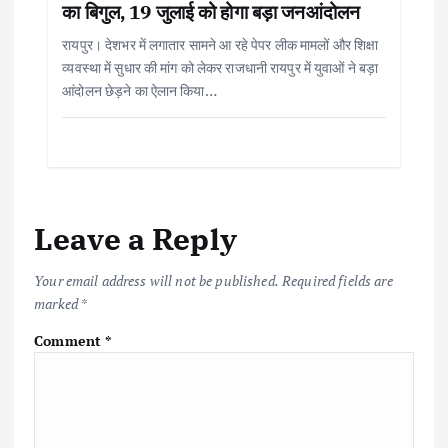
का बिगुल, 19 जुलाई को होगा बड़ा जनआंदोलन
रायपुर। देशभर में लगातार सामने आ रहे पेपर लीक मामलों और शिक्षा
व्यवस्था में सुधार की मांग को लेकर राजधानी रायपुर में युवाओं ने बड़ा
आंदोलन छेड़ने का ऐलान किया…
Leave a Reply
Your email address will not be published.
Required fields are
marked
*
Comment
*