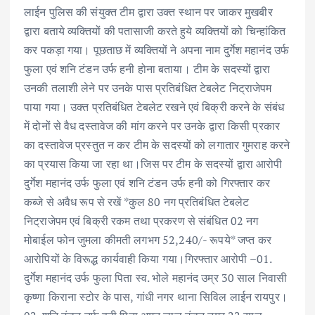
लाईन पुलिस की संयुक्त टीम द्वारा उक्त स्थान पर जाकर मुखबीर
द्वारा बताये व्यक्तियों की पतासाजी करते हुये व्यक्तियों को चिन्हांकित
कर पकड़ा गया। पूछताछ में व्यक्तियों ने अपना नाम दुर्गेश महानंद उर्फ
फुला एवं शनि टंडन उर्फ हनी होना बताया। टीम के सदस्यों द्वारा
उनकी तलाशी लेने पर उनके पास प्रतिबंधित टेबलेट निट्राजेपम
पाया गया। उक्त प्रतिबंधित टेबलेट रखने एवं बिक्री करने के संबंध
में दोनों से वैध दस्तावेज की मांग करने पर उनके द्वारा किसी प्रकार
का दस्तावेज प्रस्तुत न कर टीम के सदस्यों को लगातार गुमराह करने
का प्रयास किया जा रहा था।जिस पर टीम के सदस्यों द्वारा आरोपी
दुर्गेश महानंद उर्फ फुला एवं शनि टंडन उर्फ हनी को गिरफ्तार कर
कब्जे से अवैध रूप से रखें *कुल 80 नग प्रतिबंधित टेबलेट
निट्राजेपम एवं बिक्री रकम तथा प्रकरण से संबंधित 02 नग
मोबाईल फोन जुमला कीमती लगभग 52,240/- रूपये* जप्त कर
आरोपियों के विरूद्ध कार्यवाही किया गया।गिरफ्तार आरोपी –01.
दुर्गेश महानंद उर्फ फुला पिता स्व. भोले महानंद उम्र 30 साल निवासी
कृष्णा किराना स्टोर के पास, गांधी नगर थाना सिविल लाईन रायपुर।