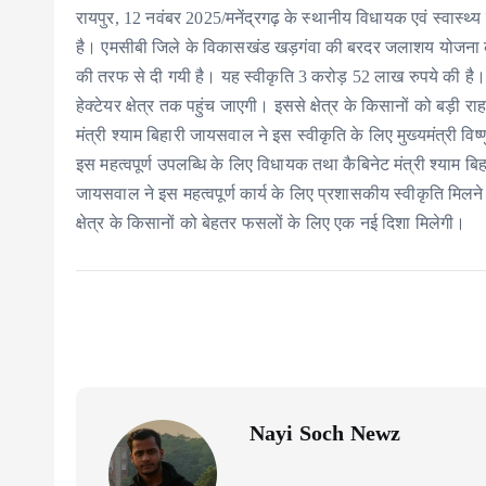
रायपुर, 12 नवंबर 2025/मनेंद्रगढ़ के स्थानीय विधायक एवं स्वास्थ
है। एमसीबी जिले के विकासखंड खड़गंवा की बरदर जलाशय योजना के 
की तरफ से दी गयी है। यह स्वीकृति 3 करोड़ 52 लाख रुपये की है। इस
हेक्टेयर क्षेत्र तक पहुंच जाएगी। इससे क्षेत्र के किसानों को बड़ी
मंत्री श्याम बिहारी जायसवाल ने इस स्वीकृति के लिए मुख्यमंत्री विष
इस महत्वपूर्ण उपलब्धि के लिए विधायक तथा कैबिनेट मंत्री श्याम बि
जायसवाल ने इस महत्वपूर्ण कार्य के लिए प्रशासकीय स्वीकृति मिलने के
क्षेत्र के किसानों को बेहतर फसलों के लिए एक नई दिशा मिलेगी।
Nayi Soch Newz