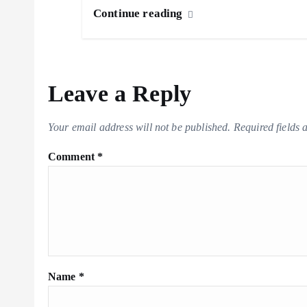
Continue reading
Leave a Reply
Your email address will not be published.
Required fields
Comment
*
Name
*