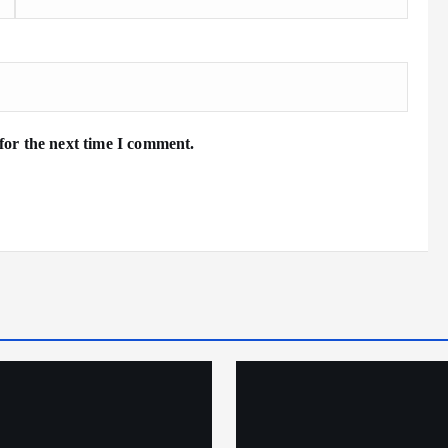
for the next time I comment.