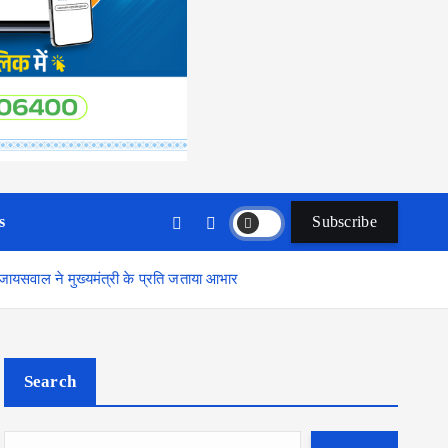
s
Subscribe
जायसवाल ने मुख्यमंत्री के प्रति जताया आभार
Search