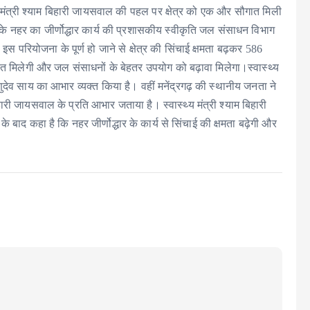
्य मंत्री श्याम बिहारी जायसवाल की पहल पर क्षेत्र को एक और सौगात मिली
नहर का जीर्णोद्धार कार्य की प्रशासकीय स्वीकृति जल संसाधन विभाग
 परियोजना के पूर्ण हो जाने से क्षेत्र की सिंचाई क्षमता बढ़कर 586
 राहत मिलेगी और जल संसाधनों के बेहतर उपयोग को बढ़ावा मिलेगा।स्वास्थ्य
्णुदेव साय का आभार व्यक्त किया है। वहीं मनेंद्रगढ़ की स्थानीय जनता ने
हारी जायसवाल के प्रति आभार जताया है। स्वास्थ्य मंत्री श्याम बिहारी
 बाद कहा है कि नहर जीर्णोद्धार के कार्य से सिंचाई की क्षमता बढ़ेगी और