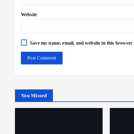
Website
Save my name, email, and website in this browser 
You Missed