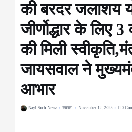
की बरदर जलाशय य
जीर्णोद्धार के लिए
की मिली स्वीकृति,मंत
जायसवाल ने मुख्यमं
आभार
Nayi Soch Newz
व्यापार
November 12, 2025
0 Com