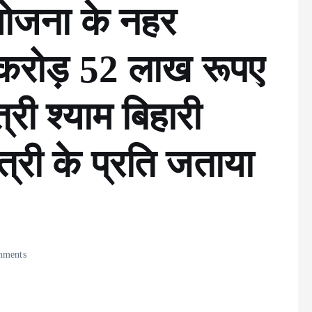
ोजना के नहर
 3 करोड़ 52 लाख रूपए
्री श्याम बिहारी
त्री के प्रति जताया
ments