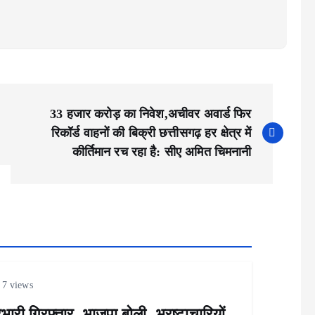
33 हजार करोड़ का निवेश,अचीवर अवार्ड फिर
रिकॉर्ड वाहनों की बिक्री छत्तीसगढ़ हर क्षेत्र में
कीर्तिमान रच रहा है: सीए अमित चिमनानी
7 views
भारी गिरफ्तार, भाजपा बोली- भ्रष्टाचारियों