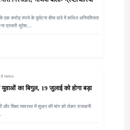
े एक करोड़ रुपये के दुर्घटना बीमा दावे में कथित अनियमितता
ाना प्रभारी सुरेश…
8 views
 युवाओं का बिगुल, 19 जुलाई को होगा बड़ा
 और शिक्षा व्यवस्था में सुधार की मांग को लेकर राजधानी
…