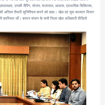
ं की उपलब्धता, उनकी मैपिंग, भोजन, यातायात, आवास, प्राथमिक चिकित्सा,
ं की अग्रिम तैयारी सुनिश्चित करने को कहा। खेल एवं युवा कल्याण विभाग
ें उपस्थित थीं। बस्तर संभाग के सभी जिला खेल अधिकारी वीडियो