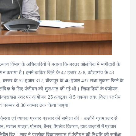
कल्याण विभाग के अधिकारियों ने बताया कि बस्तर ओलंपिक में भागीदारी के
 कराया है। इनमें कांकेर जिले के 42 हजार 228, कोंडागांव के 43
4, बस्तर के 52 हजार 312, बीजापुर के 40 हजार 437 तथा सुकमा जिले के
ओलंपिक के लिए पंजीयन की शुरूआत की गई थी। खिलाड़ियों के पंजीयन
िकासखंड स्तर पर आयोजन 25 अक्टूबर से 5 नवम्बर तक, जिला स्तरीय
 नवम्बर से 30 नवम्बर तक किया जाएगा।
रिया एवं व्यापक प्रचार-प्रसार की समीक्षा की। उन्होंने ग्राम स्तर से
ाल यात्रा, पोस्टर, बैनर, पैंपलेट वितरण, हाट-बाज़ारों में प्रचार
र्देश दिए। साव ने प्रत्येक विकासखण्ड में पंजीयन की स्थिति की समीक्षा