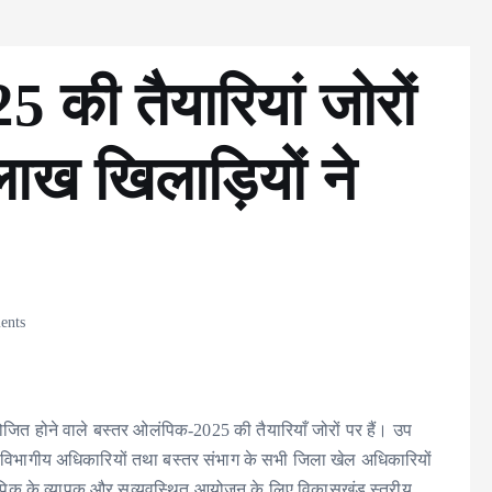
की तैयारियां जोरों
ख खिलाड़ियों ने
ents
ोजित होने वाले बस्तर ओलंपिक-2025 की तैयारियाँ जोरों पर हैं। उप
िष्ठ विभागीय अधिकारियों तथा बस्तर संभाग के सभी जिला खेल अधिकारियों
लंपिक के व्यापक और सुव्यवस्थित आयोजन के लिए विकासखंड स्तरीय