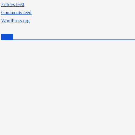
Entries feed
Comments feed
WordPress.org