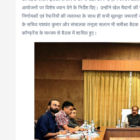
आयोजनों पर विशेष ध्यान देने के निर्देश दिए। उन्होंने खेल मैदानो
निर्णायकों एवं रेफरियों की व्यवस्था के साथ ही सभी मूलभूत जरूरतो
के सचिव यशवंत कुमार और संचालक तनूजा सलाम भी समीक्षा बैठक म
कॉन्फ्रेंस के माध्यम से बैठक में शामिल हुए।