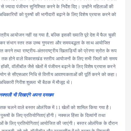
 से ज्यादा पंजीयन सुनिश्चित करने के निर्देश दिए। उन्होंने महिलाओं की
अधिकारियों को पुरुषों की भागीदारी बढ़ाने के लिए विशेष प्रयास करने को
्रीय आयोजन नहीं रह गया है, बल्कि इसकी ख्याति पूरे देश में फैल चुकी
लेकर संभाग स्तर तक उच्च गुणवत्ता और समयबद्धता के साथ आयोजित
चित करने तथा राष्ट्रीय-अंतरराष्ट्रीय खिलाड़ियों को प्रेरणा स्रोत के रूप
नवम्बर तक होने वाले विकासखंड स्तरीय आयोजनों के लिए सभी जिलों को समय
ल, हॉकी, वॉलीबॉल जैसे खेलों में पंजीयन बढ़ाने के लिए विशेष प्रयास करने
हयोग से सीएसआर निधि से वित्तीय आवश्यकताओं की पूर्ति करने को कहा।
धिकारी गिरीश शुक्ला भी बैठक में मौजूद थे।
पित नक्सली भी दिखाएंगे अपना दमखम
क चलने वाले बस्तर ओलंपिक में 11 खेलों को शामिल किया गया है।
रूषों के लिए प्रतियोगिताएं होंगी। नक्सल हिंसा के दिव्यांगों तथा
लाओं के लिए प्रतियोगिताएं आयोजित की जाएंगी। बस्तर ओलंपिक के दौरान