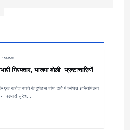
7 views
भारी गिरफ्तार, भाजपा बोली- भ्रष्टाचारियों
े एक करोड़ रुपये के दुर्घटना बीमा दावे में कथित अनियमितता
ाना प्रभारी सुरेश…