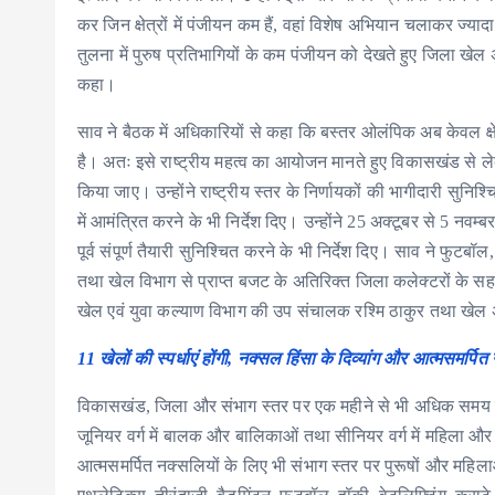
कर जिन क्षेत्रों में पंजीयन कम हैं, वहां विशेष अभियान चलाकर ज्यादा
तुलना में पुरुष प्रतिभागियों के कम पंजीयन को देखते हुए जिला खेल 
कहा।
साव ने बैठक में अधिकारियों से कहा कि बस्तर ओलंपिक अब केवल क्षेत
है। अतः इसे राष्ट्रीय महत्व का आयोजन मानते हुए विकासखंड से 
किया जाए। उन्होंने राष्ट्रीय स्तर के निर्णायकों की भागीदारी सुनिश्
में आमंत्रित करने के भी निर्देश दिए। उन्होंने 25 अक्टूबर से 5 
पूर्व संपूर्ण तैयारी सुनिश्चित करने के भी निर्देश दिए। साव ने फुटबॉ
तथा खेल विभाग से प्राप्त बजट के अतिरिक्त जिला कलेक्टरों के स
खेल एवं युवा कल्याण विभाग की उप संचालक रश्मि ठाकुर तथा खेल अ
11 खेलों की स्पर्धाएं होंगी, नक्सल हिंसा के दिव्यांग और आत्मसमर्
विकासखंड, जिला और संभाग स्तर पर एक महीने से भी अधिक समय त
जूनियर वर्ग में बालक और बालिकाओं तथा सीनियर वर्ग में महिला और पु
आत्मसमर्पित नक्सलियों के लिए भी संभाग स्तर पर पुरूषों और महि