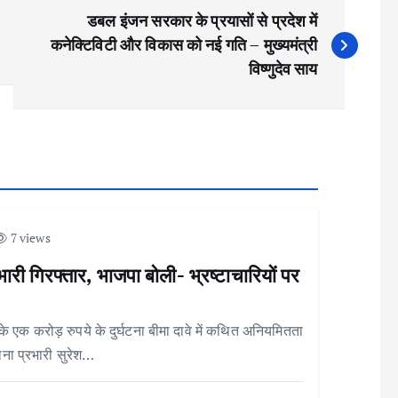
डबल इंजन सरकार के प्रयासों से प्रदेश में
कनेक्टिविटी और विकास को नई गति – मुख्यमंत्री
विष्णुदेव साय
7 views
भारी गिरफ्तार, भाजपा बोली- भ्रष्टाचारियों पर
े एक करोड़ रुपये के दुर्घटना बीमा दावे में कथित अनियमितता
ाना प्रभारी सुरेश…