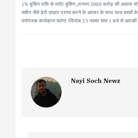
1% बुकिंग राशि से स्पॉट बुकिंग ,लगभग 2000 करोड़ की आवास योजन
मशीन जैसे ढेरों उपहार प्राप्त करने के अवसर के साथ साथ बच्चों के 
मनोरंजक कार्यक्रम चलेगा lदिनांक 23 नवंबर शाम 5 बजे से आपकी उपस
Nayi Soch Newz