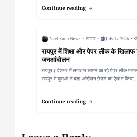
g
Continue reading
a
t
Nayi Soch Newz
व्यापार
July 17, 2026
i
रायपुर में शिक्षा और पेपर लीक के खिलाफ
जनआंदोलन
o
रायपुर। देशभर में लगातार सामने आ रहे पेपर लीक मामलों
रायपुर में युवाओं ने बड़ा आंदोलन छेड़ने का ऐलान किया
n
Continue reading