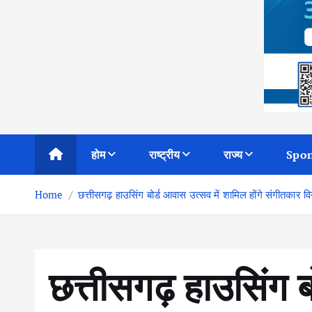
होम
राष्ट्रीय
राज्य
Spon
Home
छत्तीसगढ़ हाउसिंग बोर्ड आवास उत्सव में शामिल होंगे संगीतकार व
छत्तीसगढ़ हाउसिंग ब