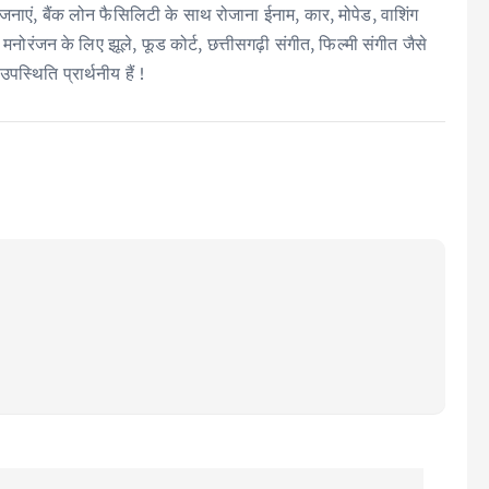
ाएं, बैंक लोन फैसिलिटी के साथ रोजाना ईनाम, कार, मोपेड, वाशिंग
मनोरंजन के लिए झूले, फूड कोर्ट, छत्तीसगढ़ी संगीत, फिल्मी संगीत जैसे
्थिति प्रार्थनीय हैं !