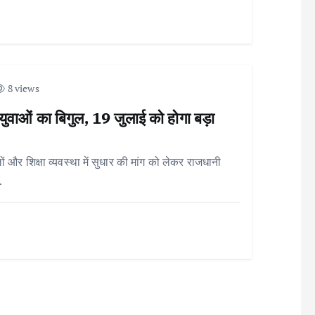
8 views
 युवाओं का बिगुल, 19 जुलाई को होगा बड़ा
 और शिक्षा व्यवस्था में सुधार की मांग को लेकर राजधानी
…