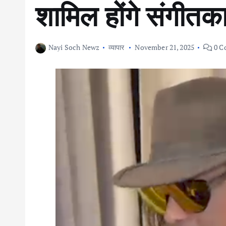
शामिल होंगे संगीतक
Nayi Soch Newz
व्यापार
November 21, 2025
0 C