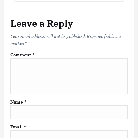
Leave a Reply
Your email address will not be published.
Required fields are
marked
*
Comment
*
Name
*
Email
*