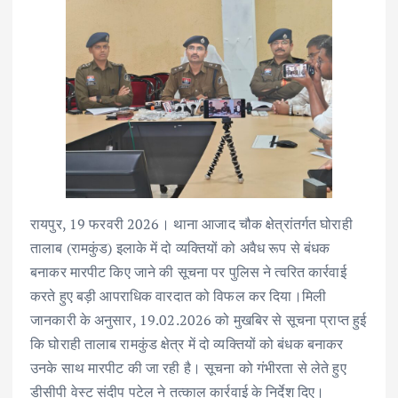
रायपुर, 19 फरवरी 2026। थाना आजाद चौक क्षेत्रांतर्गत घोराही
तालाब (रामकुंड) इलाके में दो व्यक्तियों को अवैध रूप से बंधक
बनाकर मारपीट किए जाने की सूचना पर पुलिस ने त्वरित कार्रवाई
करते हुए बड़ी आपराधिक वारदात को विफल कर दिया।मिली
जानकारी के अनुसार, 19.02.2026 को मुखबिर से सूचना प्राप्त हुई
कि घोराही तालाब रामकुंड क्षेत्र में दो व्यक्तियों को बंधक बनाकर
उनके साथ मारपीट की जा रही है। सूचना को गंभीरता से लेते हुए
डीसीपी वेस्ट संदीप पटेल ने तत्काल कार्रवाई के निर्देश दिए।