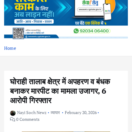
Home
घोराही तालाब क्षेत्र में अपहरण व बंधक
बनाकर मारपीट का मामला उजागर, 6
आरोपी गिरफ्तार
Nayi Soch Newz
व्यापार
February 20, 2026
0 Comments