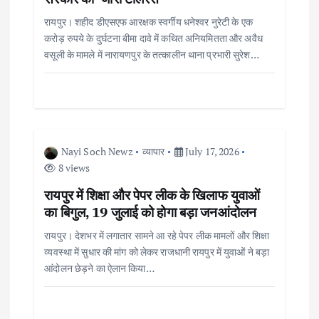
i
रायपुर। शहीद डीएसएफ आरक्षक स्वर्गीय धनेश्वर नुरेटी के एक
करोड़ रुपये के दुर्घटना बीमा दावे में कथित अनियमितता और अवैध
वसूली के मामले में नारायणपुर के तत्कालीन थाना प्रभारी सुरेश…
o
n
Nayi Soch Newz
व्यापार
July 17, 2026
8 views
रायपुर में शिक्षा और पेपर लीक के खिलाफ युवाओं
का बिगुल, 19 जुलाई को होगा बड़ा जनआंदोलन
रायपुर। देशभर में लगातार सामने आ रहे पेपर लीक मामलों और शिक्षा
व्यवस्था में सुधार की मांग को लेकर राजधानी रायपुर में युवाओं ने बड़ा
आंदोलन छेड़ने का ऐलान किया…