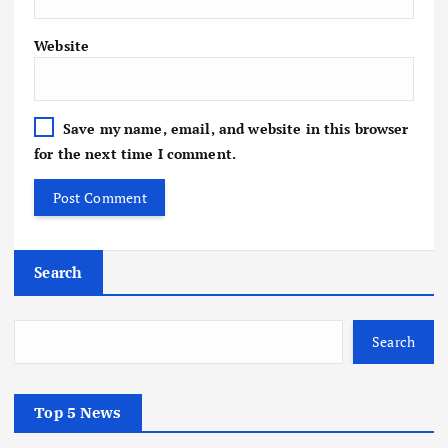
Website
Save my name, email, and website in this browser
for the next time I comment.
Search
Search
Top 5 News